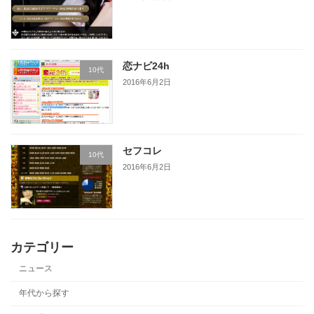
恋ナビ24h
10代
2016年6月2日
セフコレ
10代
2016年6月2日
カテゴリー
ニュース
年代から探す