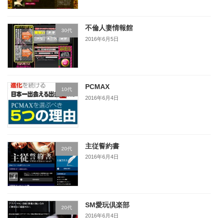
不倫人妻情報館
30代
2016年6月5日
PCMAX
10代
2016年6月4日
主従誓約書
20代
2016年6月4日
SM愛玩倶楽部
20代
2016年6月4日